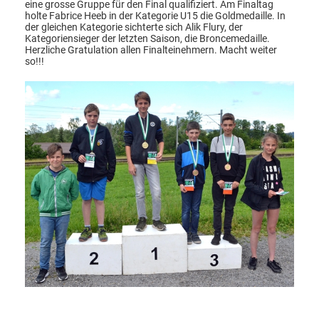
eine grosse Gruppe für den Final qualifiziert. Am Finaltag
holte Fabrice Heeb in der Kategorie U15 die Goldmedaille. In
der gleichen Kategorie sichterte sich Alik Flury, der
Kategoriensieger der letzten Saison, die Broncemedaille.
Herzliche Gratulation allen Finalteinehmern. Macht weiter
so!!!