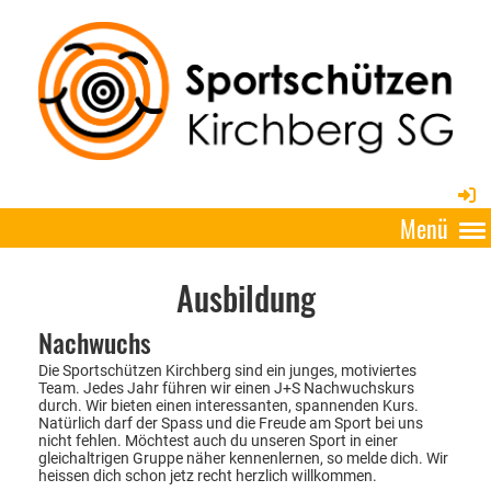
Menü
Ausbildung
Nachwuchs
Die Sportschützen Kirchberg sind ein junges, motiviertes
Team. Jedes Jahr führen wir einen J+S Nachwuchskurs
durch. Wir bieten einen interessanten, spannenden Kurs.
Natürlich darf der Spass und die Freude am Sport bei uns
nicht fehlen. Möchtest auch du unseren Sport in einer
gleichaltrigen Gruppe näher kennenlernen, so melde dich. Wir
heissen dich schon jetz recht herzlich willkommen.