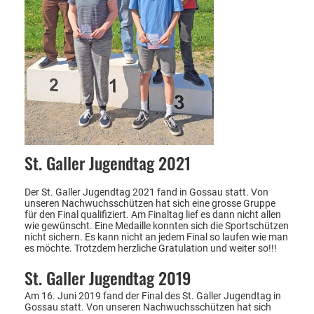
St. Galler Jugendtag 2021
Der St. Galler Jugendtag 2021 fand in Gossau statt. Von
unseren Nachwuchsschützen hat sich eine grosse Gruppe
für den Final qualifiziert. Am Finaltag lief es dann nicht allen
wie gewünscht. Eine Medaille konnten sich die Sportschützen
nicht sichern. Es kann nicht an jedem Final so laufen wie man
es möchte. Trotzdem herzliche Gratulation und weiter so!!!
St. Galler Jugendtag 2019
Am 16. Juni 2019 fand der Final des St. Galler Jugendtag in
Gossau statt. Von unseren Nachwuchsschützen hat sich