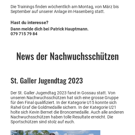
Die Trainings finden wöchentlich am Montag, von März bis
September auf unserer Anlage im Hasenberg statt.
Hast du interesse?
Dann melde dich bei Patrick Hauptmann.
079 715 79 84
News der Nachwuchsschützen
St. Galler Jugendtag 2023
Der St. Galler Jugendtag 2023 fand in Gossau statt. Von
unseren Nachwuchsschützen hat sich eine grosse Gruppe
für den Final qualifiziert. In der Kategorie U15 konnte sich
Rahel Graf die Goldmedaille sichern. In der Kategorie U21
holte sich Kevin Bernet die Broncemedaille. Auch alle anderen
Nachwuchsschützen haben tolle Resultate erreicht. Die
Sportschützen sind stolz auf euch.