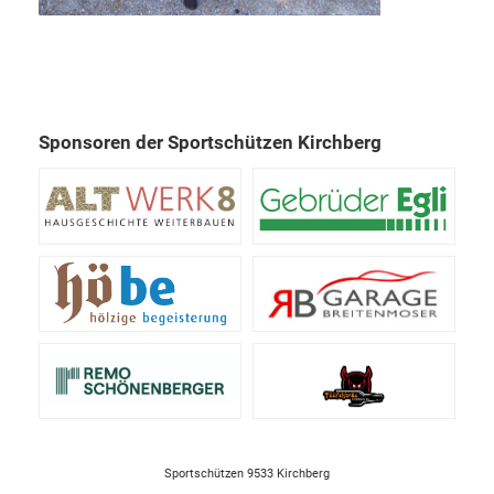
Sponsoren der Sportschützen Kirchberg
Sportschützen 9533 Kirchberg