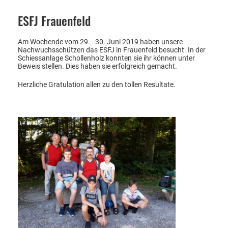
ESFJ Frauenfeld
Am Wochende vom 29. - 30. Juni 2019 haben unsere
Nachwuchsschützen das ESFJ in Frauenfeld besucht. In der
Schiessanlage Schollenholz konnten sie ihr können unter
Beweis stellen. Dies haben sie erfolgreich gemacht.
Herzliche Gratulation allen zu den tollen Resultate.