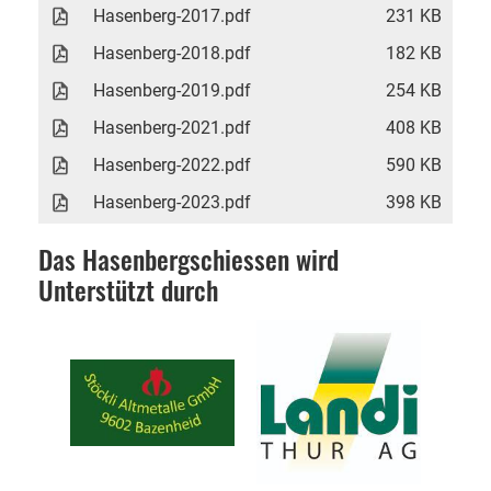
Hasenberg-2017.pdf
231 KB
Hasenberg-2018.pdf
182 KB
Hasenberg-2019.pdf
254 KB
Hasenberg-2021.pdf
408 KB
Hasenberg-2022.pdf
590 KB
Hasenberg-2023.pdf
398 KB
Das Hasenbergschiessen wird
Unterstützt durch