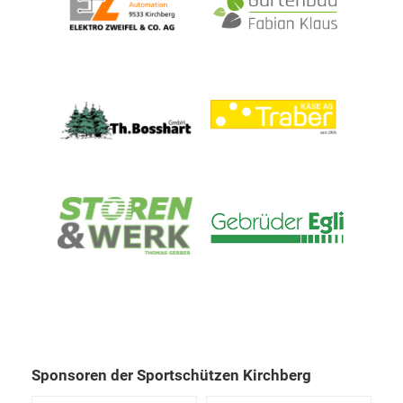
Sponsoren der Sportschützen Kirchberg