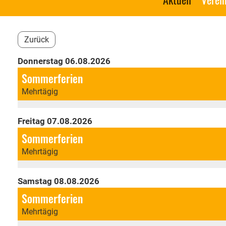
Zurück
Donnerstag 06.08.2026
Sommerferien
Mehrtägig
Freitag 07.08.2026
Sommerferien
Mehrtägig
Samstag 08.08.2026
Sommerferien
Mehrtägig