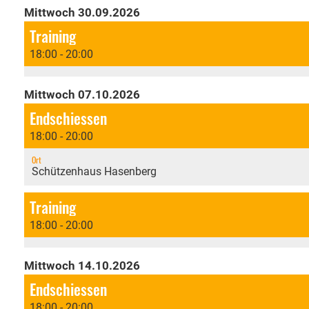
Mittwoch 30.09.2026
Training
18:00 - 20:00
Mittwoch 07.10.2026
Endschiessen
18:00 - 20:00
Ort
Schützenhaus Hasenberg
Training
18:00 - 20:00
Mittwoch 14.10.2026
Endschiessen
18:00 - 20:00