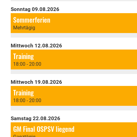
Sonntag 09.08.2026
Sommerferien
Mehrtägig
Mittwoch 12.08.2026
Training
18:00 - 20:00
Mittwoch 19.08.2026
Training
18:00 - 20:00
Samstag 22.08.2026
GM Final OSPSV liegend
Ganztägig