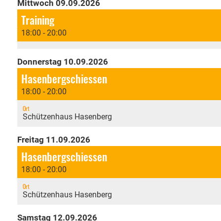
Mittwoch 09.09.2026
Training
18:00 - 20:00
Donnerstag 10.09.2026
Hasenbergschiessen
18:00 - 20:00
Ort
Schützenhaus Hasenberg
Freitag 11.09.2026
Hasenbergschiessen
18:00 - 20:00
Ort
Schützenhaus Hasenberg
Samstag 12.09.2026