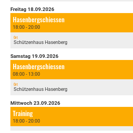
Freitag 18.09.2026
Hasenbergschiessen
18:00 - 20:00
Ort
Schützenhaus Hasenberg
Samstag 19.09.2026
Hasenbergschiessen
08:00 - 13:00
Ort
Schützenhaus Hasenberg
Mittwoch 23.09.2026
Training
18:00 - 20:00