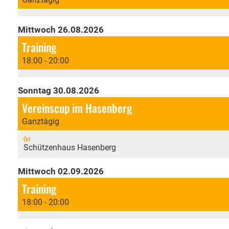
Mittwoch 26.08.2026
Training
18:00 - 20:00
Sonntag 30.08.2026
Vereinscup im Hasenberg
Ganztägig
Ort
Schützenhaus Hasenberg
Mittwoch 02.09.2026
Training
18:00 - 20:00